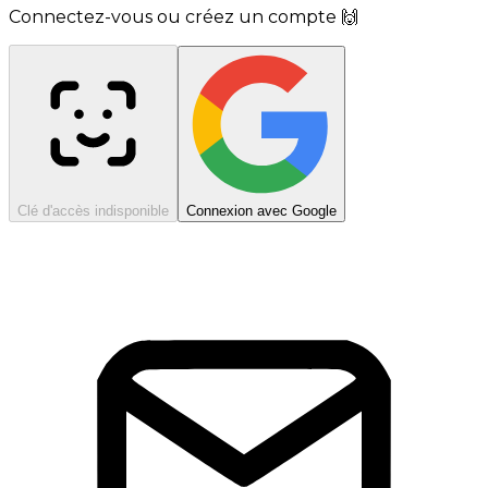
Connectez-vous ou créez un compte 🙌
Clé d'accès indisponible
Connexion avec Google