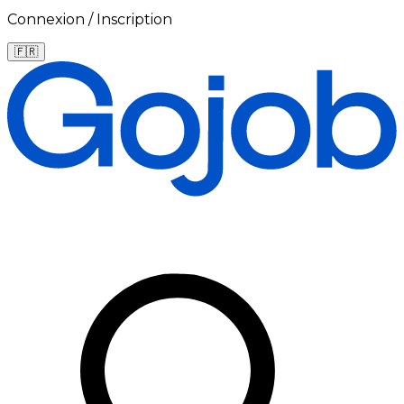
Connexion / Inscription
🇫🇷