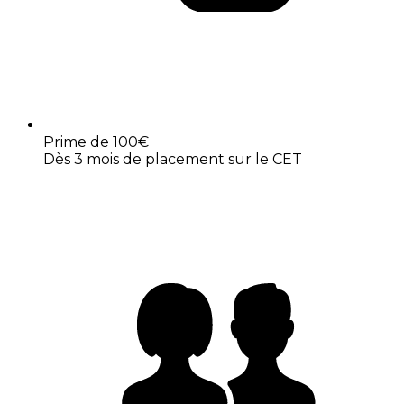
Prime de 100€
Dès 3 mois de placement sur le CET