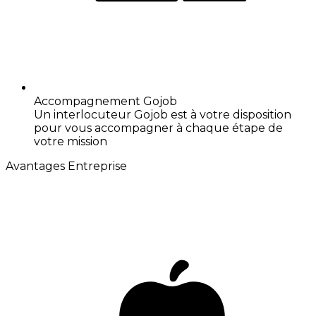
Accompagnement Gojob
Un interlocuteur Gojob est à votre disposition
pour vous accompagner à chaque étape de
votre mission
Avantages Entreprise