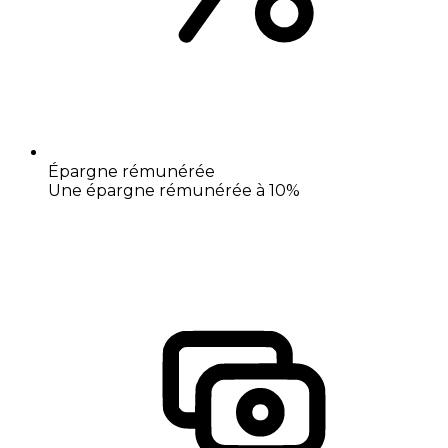
Épargne rémunérée
Une épargne rémunérée à 10%