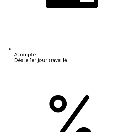
Acompte
Dès le 1er jour travaillé