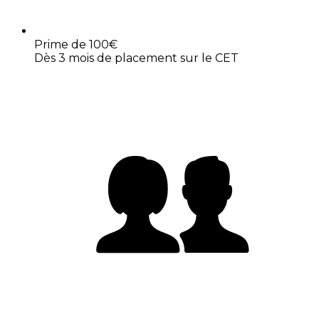
Prime de 100€
Dès 3 mois de placement sur le CET