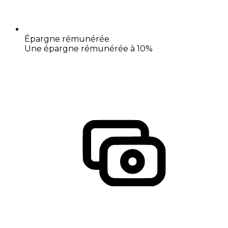
Épargne rémunérée
Une épargne rémunérée à 10%