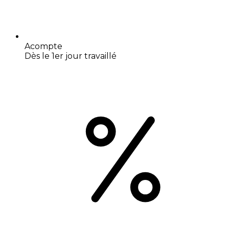
Acompte
Dès le 1er jour travaillé