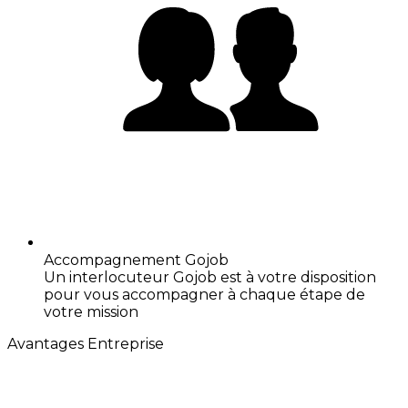
Accompagnement Gojob
Un interlocuteur Gojob est à votre disposition
pour vous accompagner à chaque étape de
votre mission
Avantages Entreprise