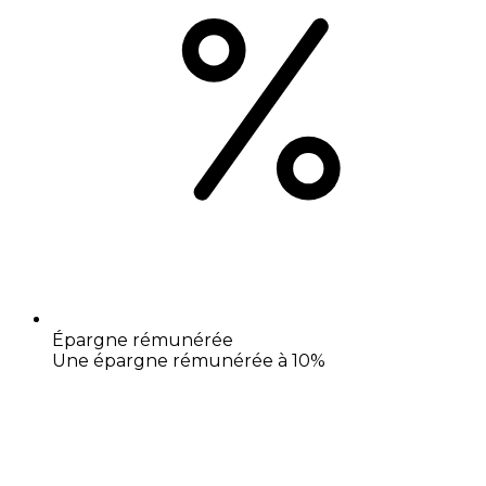
Épargne rémunérée
Une épargne rémunérée à 10%