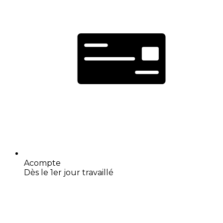
Acompte
Dès le 1er jour travaillé