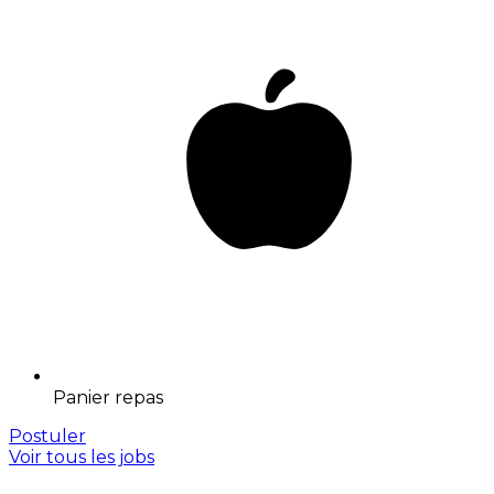
Panier repas
Postuler
Voir tous les jobs