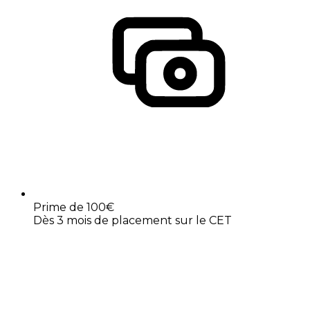
Prime de 100€
Dès 3 mois de placement sur le CET