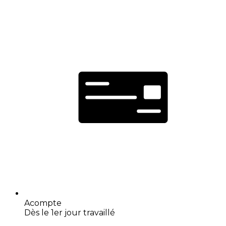
Acompte
Dès le 1er jour travaillé