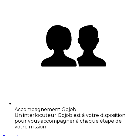
Accompagnement Gojob
Un interlocuteur Gojob est à votre disposition
pour vous accompagner à chaque étape de
votre mission