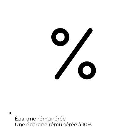
Épargne rémunérée
Une épargne rémunérée à 10%