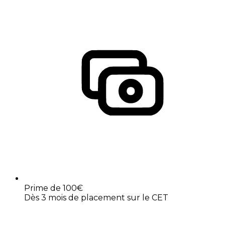
Prime de 100€
Dès 3 mois de placement sur le CET