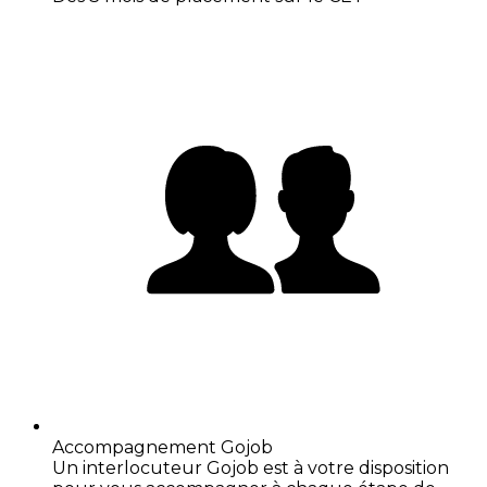
Accompagnement Gojob
Un interlocuteur Gojob est à votre disposition