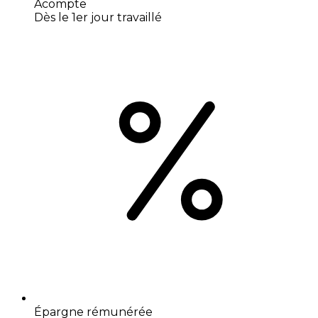
Acompte
Dès le 1er jour travaillé
Épargne rémunérée