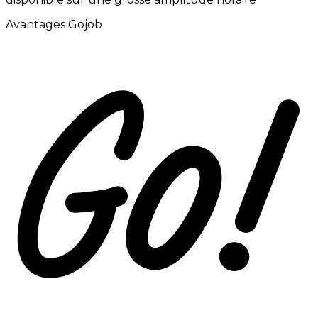
Avantages Gojob