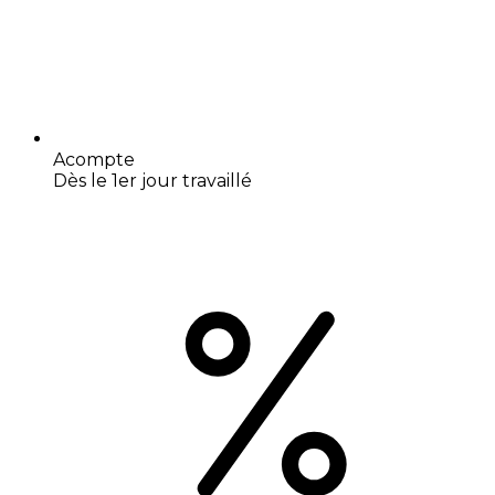
Acompte
Dès le 1er jour travaillé