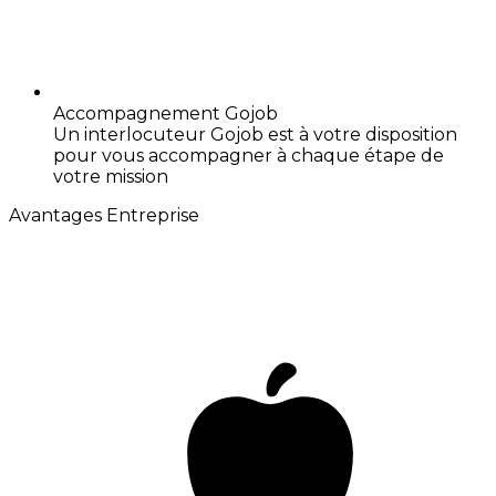
Accompagnement Gojob
Un interlocuteur Gojob est à votre disposition
pour vous accompagner à chaque étape de
votre mission
Avantages Entreprise