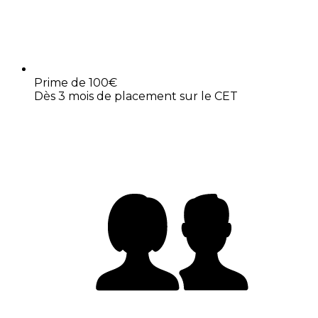
Prime de 100€
Dès 3 mois de placement sur le CET