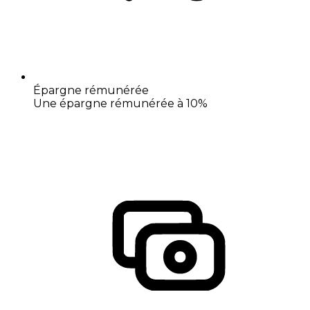
Épargne rémunérée
Une épargne rémunérée à 10%