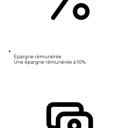
Épargne rémunérée
Une épargne rémunérée à 10%