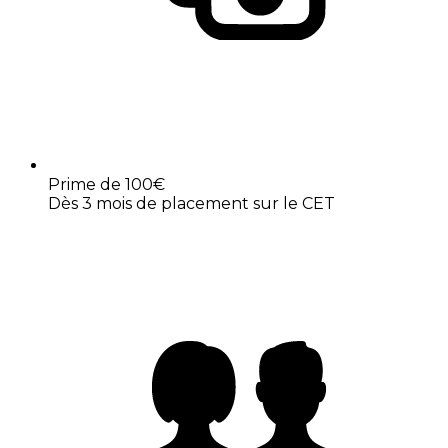
Prime de 100€
Dès 3 mois de placement sur le CET