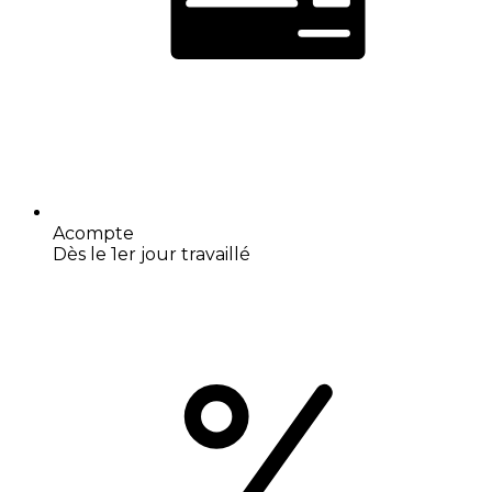
Acompte
Dès le 1er jour travaillé