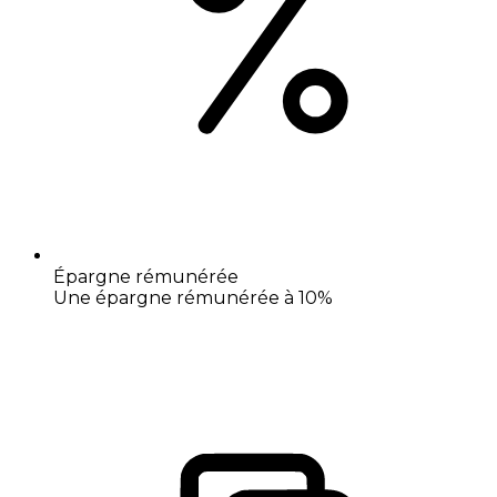
Épargne rémunérée
Une épargne rémunérée à 10%