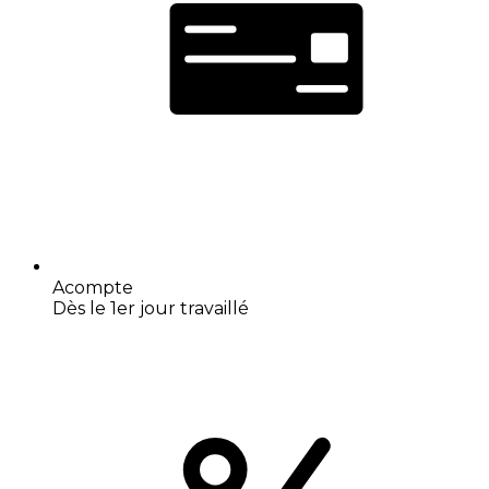
Acompte
Dès le 1er jour travaillé