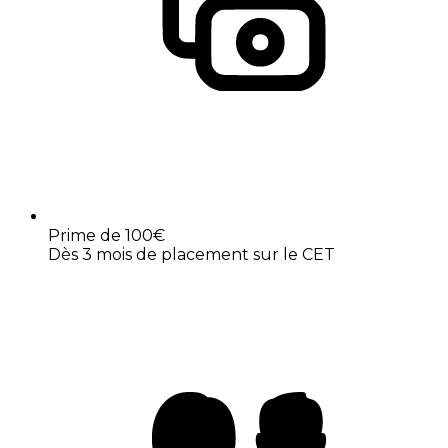
Prime de 100€
Dès 3 mois de placement sur le CET