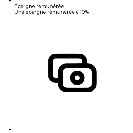
Épargne rémunérée
Une épargne rémunérée à 10%