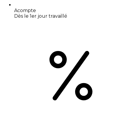
Acompte
Dès le 1er jour travaillé