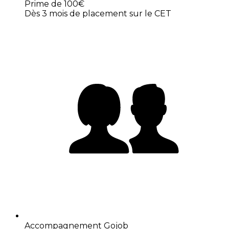
Prime de 100€
Dès 3 mois de placement sur le CET
Accompagnement Gojob