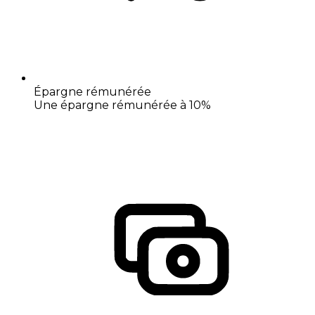
Épargne rémunérée
Une épargne rémunérée à 10%