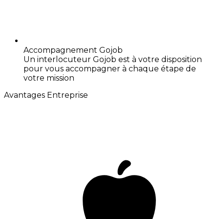
Accompagnement Gojob
Un interlocuteur Gojob est à votre disposition
pour vous accompagner à chaque étape de
votre mission
Avantages Entreprise