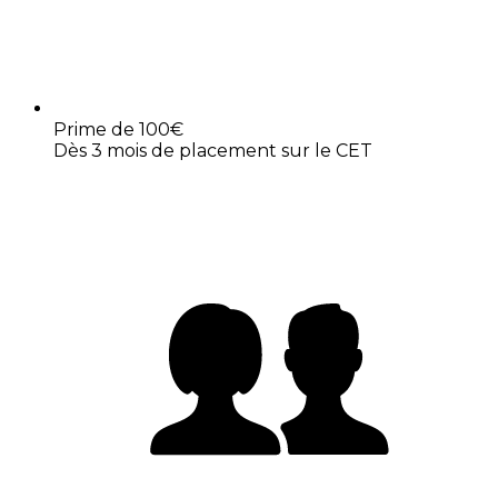
Prime de 100€
Dès 3 mois de placement sur le CET