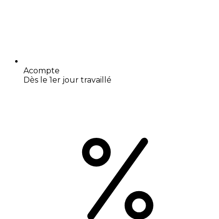
Acompte
Dès le 1er jour travaillé