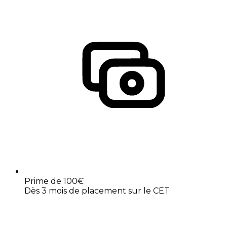
Prime de 100€
Dès 3 mois de placement sur le CET