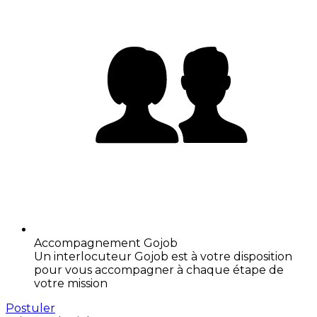
Accompagnement Gojob
Un interlocuteur Gojob est à votre disposition
pour vous accompagner à chaque étape de
votre mission
Postuler