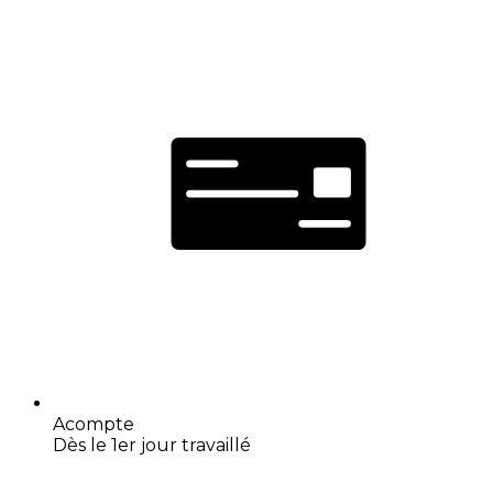
Acompte
Dès le 1er jour travaillé