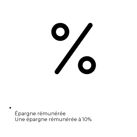
Épargne rémunérée
Une épargne rémunérée à 10%