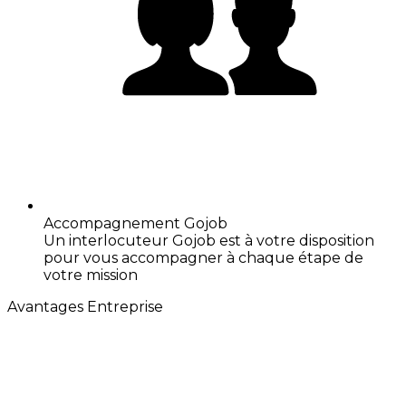
Accompagnement Gojob
Un interlocuteur Gojob est à votre disposition
pour vous accompagner à chaque étape de
votre mission
Avantages Entreprise