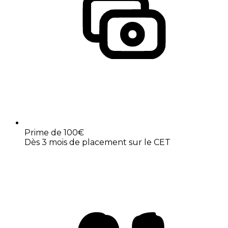
Prime de 100€
Dès 3 mois de placement sur le CET