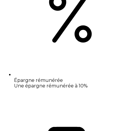
Épargne rémunérée
Une épargne rémunérée à 10%