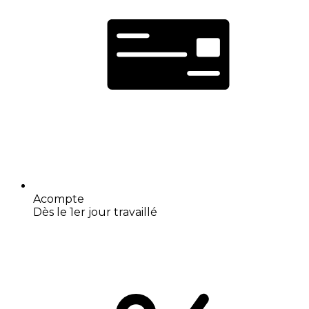
Acompte
Dès le 1er jour travaillé