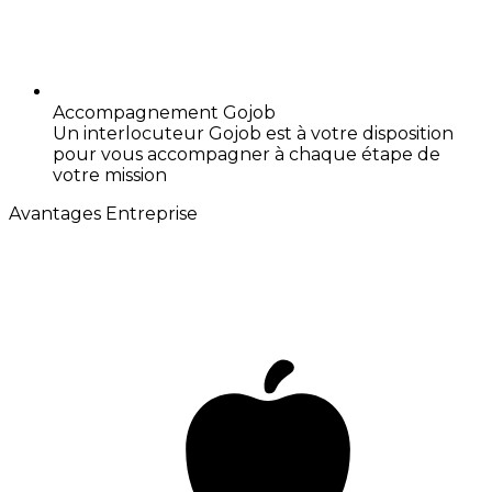
Accompagnement Gojob
Un interlocuteur Gojob est à votre disposition
pour vous accompagner à chaque étape de
votre mission
Avantages Entreprise