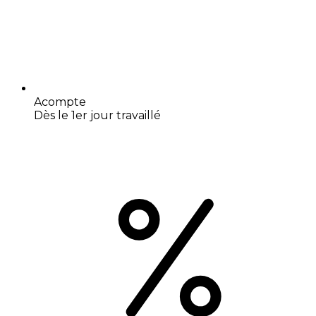
Acompte
Dès le 1er jour travaillé