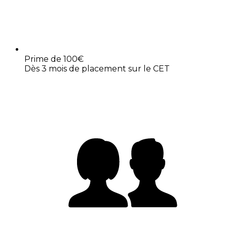
Prime de 100€
Dès 3 mois de placement sur le CET