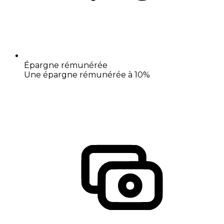
Épargne rémunérée
Une épargne rémunérée à 10%