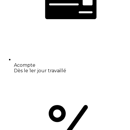
Acompte
Dès le 1er jour travaillé