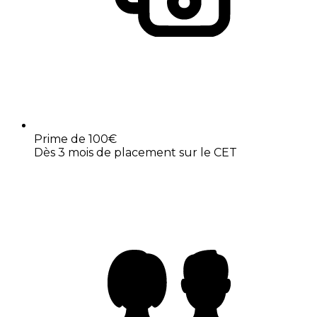
Prime de 100€
Dès 3 mois de placement sur le CET