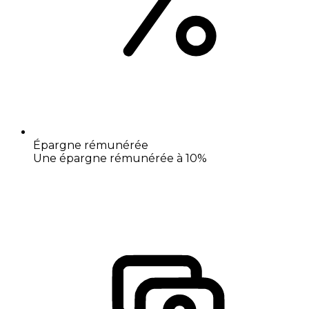
Épargne rémunérée
Une épargne rémunérée à 10%