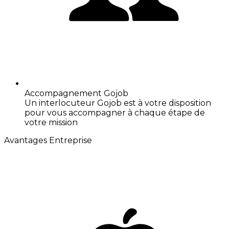
Accompagnement Gojob
Un interlocuteur Gojob est à votre disposition
pour vous accompagner à chaque étape de
votre mission
Avantages Entreprise