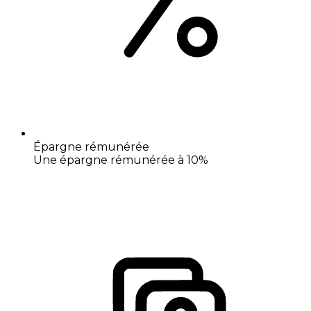
Épargne rémunérée
Une épargne rémunérée à 10%