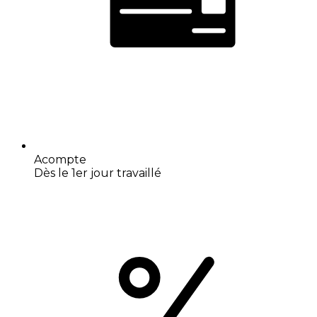
Acompte
Dès le 1er jour travaillé