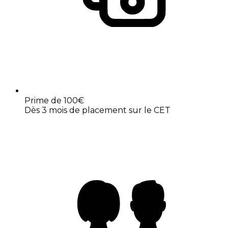
Prime de 100€
Dès 3 mois de placement sur le CET