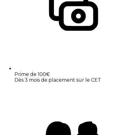
Prime de 100€
Dès 3 mois de placement sur le CET