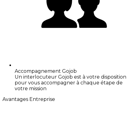
Accompagnement Gojob
Un interlocuteur Gojob est à votre disposition
pour vous accompagner à chaque étape de
votre mission
Avantages Entreprise