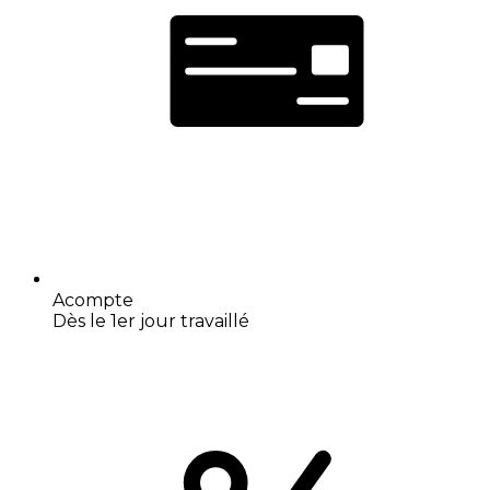
Acompte
Dès le 1er jour travaillé