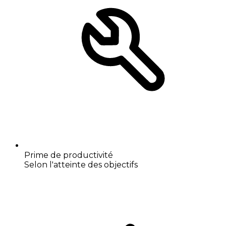
Prime de productivité
Selon l'atteinte des objectifs