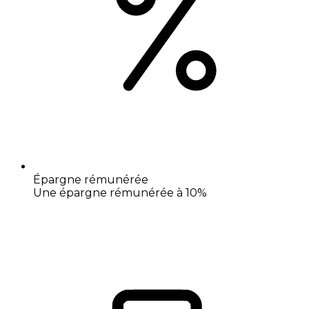
Épargne rémunérée
Une épargne rémunérée à 10%