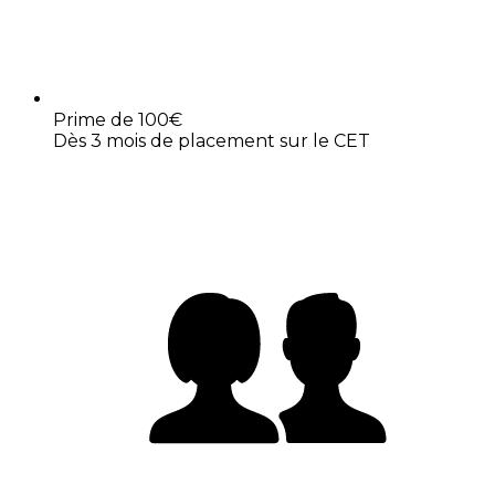
Prime de 100€
Dès 3 mois de placement sur le CET