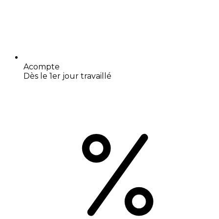
Acompte
Dès le 1er jour travaillé