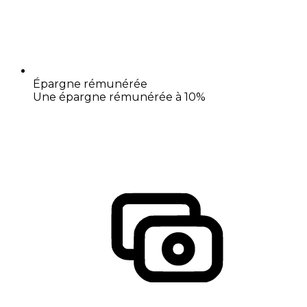
Épargne rémunérée
Une épargne rémunérée à 10%