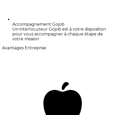
Accompagnement Gojob
Un interlocuteur Gojob est à votre disposition
pour vous accompagner à chaque étape de
votre mission
Avantages Entreprise