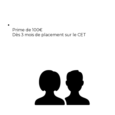
Prime de 100€
Dès 3 mois de placement sur le CET