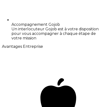
Accompagnement Gojob
Un interlocuteur Gojob est à votre disposition
pour vous accompagner à chaque étape de
votre mission
Avantages Entreprise