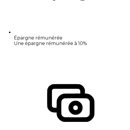
Épargne rémunérée
Une épargne rémunérée à 10%