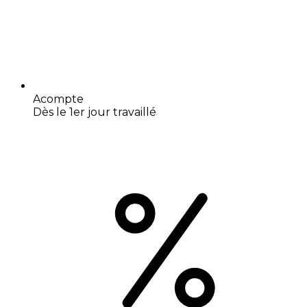
Acompte
Dès le 1er jour travaillé