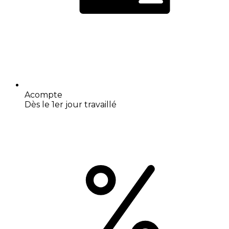
Acompte
Dès le 1er jour travaillé