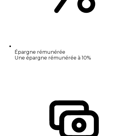
Épargne rémunérée
Une épargne rémunérée à 10%