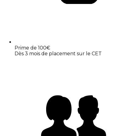
Prime de 100€
Dès 3 mois de placement sur le CET