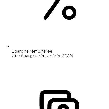
Épargne rémunérée
Une épargne rémunérée à 10%