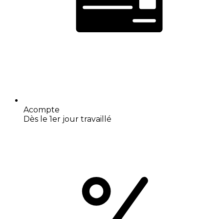
Acompte
Dès le 1er jour travaillé