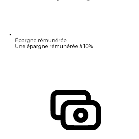
Épargne rémunérée
Une épargne rémunérée à 10%