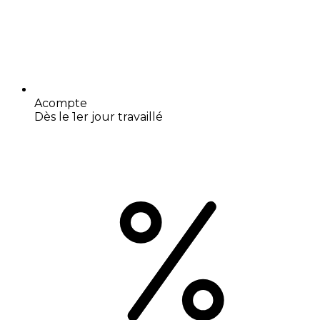
Acompte
Dès le 1er jour travaillé