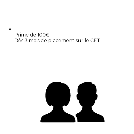
Prime de 100€
Dès 3 mois de placement sur le CET