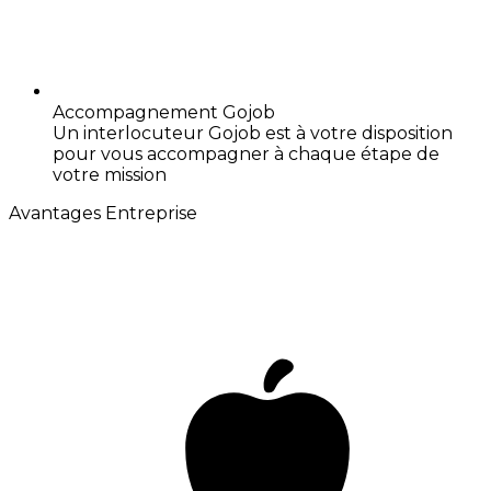
Accompagnement Gojob
Un interlocuteur Gojob est à votre disposition
pour vous accompagner à chaque étape de
votre mission
Avantages Entreprise