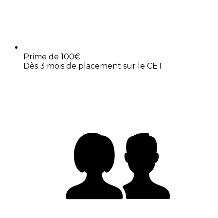
Prime de 100€
Dès 3 mois de placement sur le CET