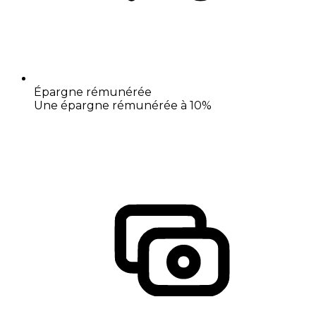
Épargne rémunérée
Une épargne rémunérée à 10%