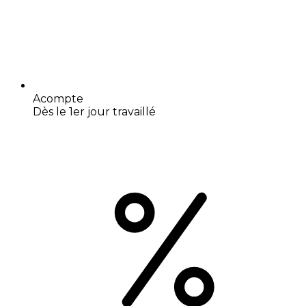
Acompte
Dès le 1er jour travaillé