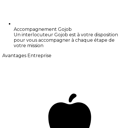
Accompagnement Gojob
Un interlocuteur Gojob est à votre disposition
pour vous accompagner à chaque étape de
votre mission
Avantages Entreprise