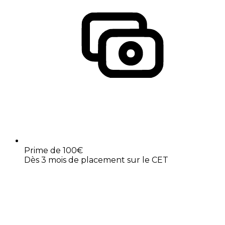
Prime de 100€
Dès 3 mois de placement sur le CET