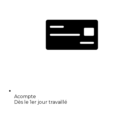
Acompte
Dès le 1er jour travaillé