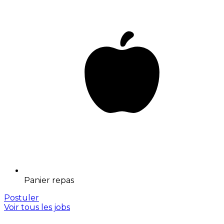
Panier repas
Postuler
Voir tous les jobs