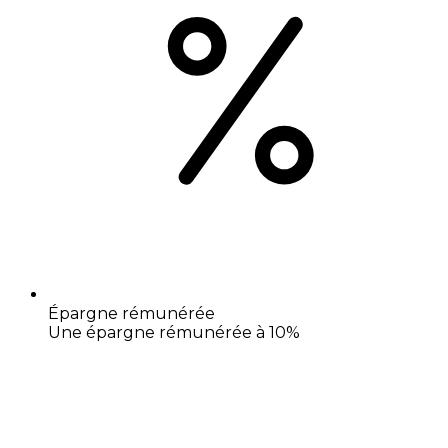
Épargne rémunérée
Une épargne rémunérée à 10%