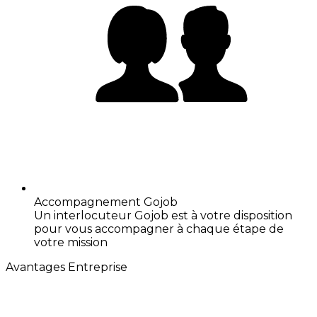
Accompagnement Gojob
Un interlocuteur Gojob est à votre disposition
pour vous accompagner à chaque étape de
votre mission
Avantages Entreprise