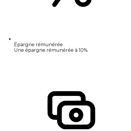
Épargne rémunérée
Une épargne rémunérée à 10%