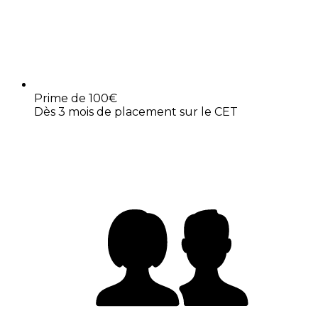
Prime de 100€
Dès 3 mois de placement sur le CET