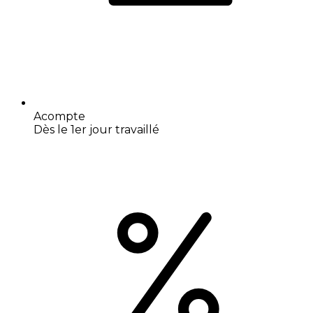
Acompte
Dès le 1er jour travaillé