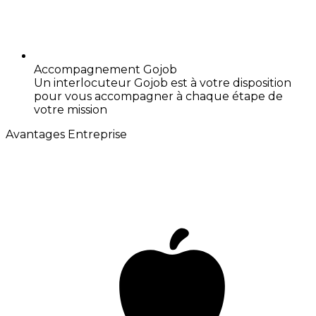
Accompagnement Gojob
Un interlocuteur Gojob est à votre disposition
pour vous accompagner à chaque étape de
votre mission
Avantages Entreprise