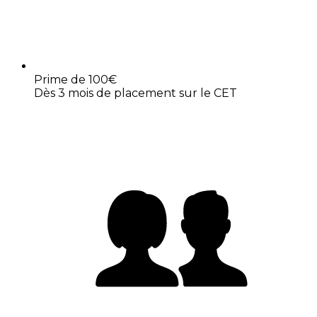
Prime de 100€
Dès 3 mois de placement sur le CET