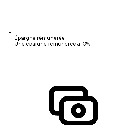
Épargne rémunérée
Une épargne rémunérée à 10%