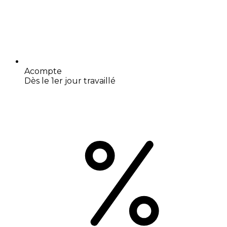
Acompte
Dès le 1er jour travaillé