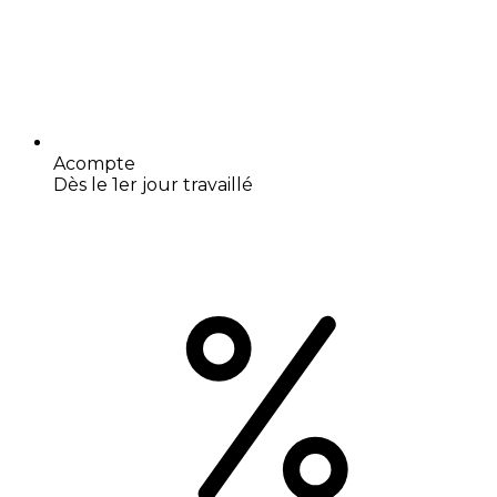
Acompte
Dès le 1er jour travaillé