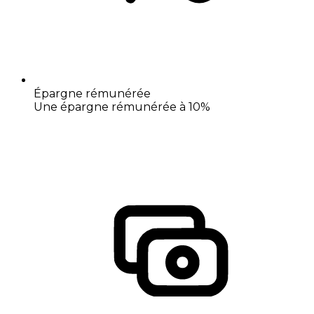
Épargne rémunérée
Une épargne rémunérée à 10%