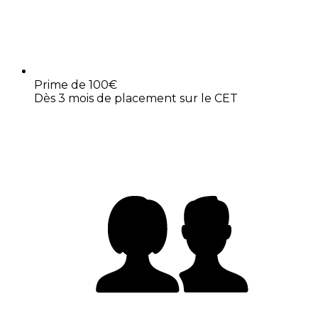
Prime de 100€
Dès 3 mois de placement sur le CET