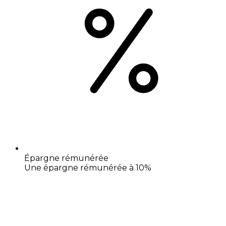
Épargne rémunérée
Une épargne rémunérée à 10%