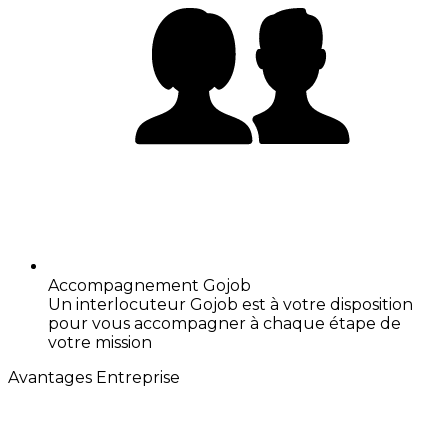
Accompagnement Gojob
Un interlocuteur Gojob est à votre disposition
pour vous accompagner à chaque étape de
votre mission
Avantages Entreprise