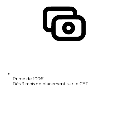
Prime de 100€
Dès 3 mois de placement sur le CET