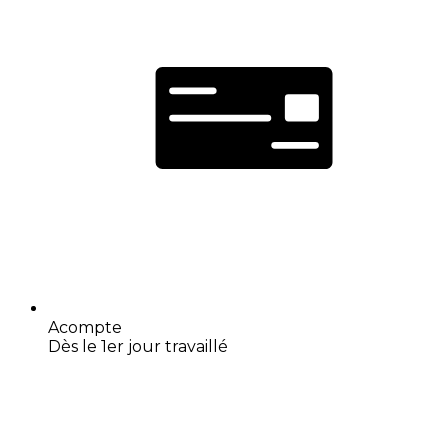
Acompte
Dès le 1er jour travaillé