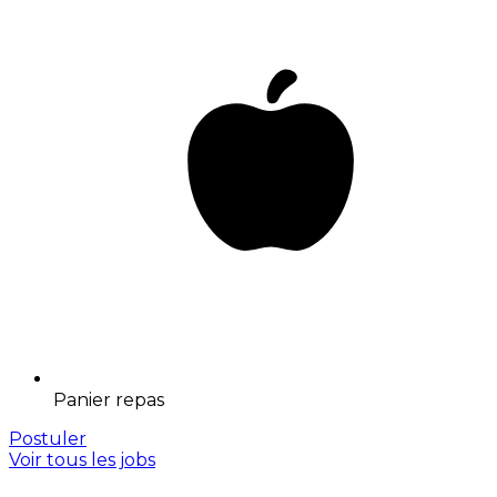
Panier repas
Postuler
Voir tous les jobs