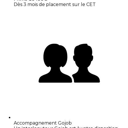
Dès 3 mois de placement sur le CET
Accompagnement Gojob