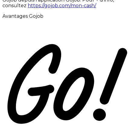
consultez
https://gojob.com/mon-cash/
Avantages Gojob