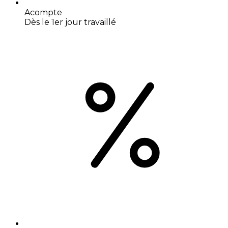
Acompte
Dès le 1er jour travaillé