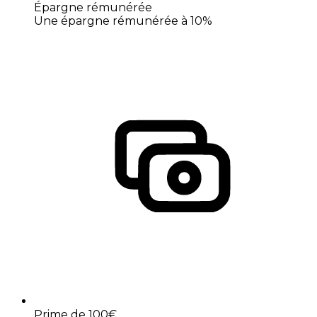
Épargne rémunérée
Une épargne rémunérée à 10%
Prime de 100€