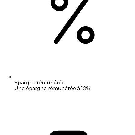
Épargne rémunérée
Une épargne rémunérée à 10%