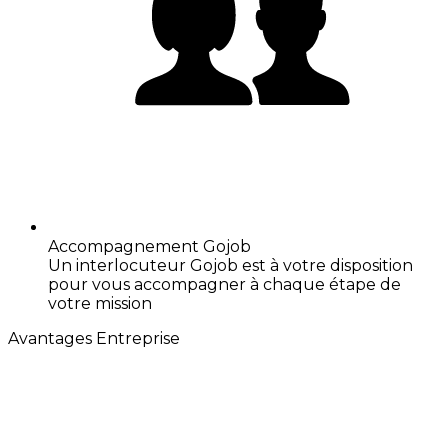
Accompagnement Gojob
Un interlocuteur Gojob est à votre disposition
pour vous accompagner à chaque étape de
votre mission
Avantages Entreprise