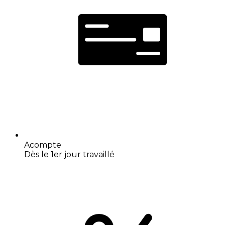
Acompte
Dès le 1er jour travaillé