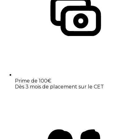
Prime de 100€
Dès 3 mois de placement sur le CET