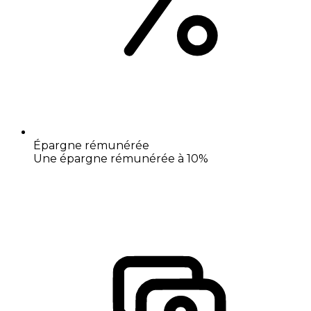
Épargne rémunérée
Une épargne rémunérée à 10%