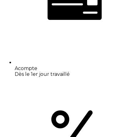
Acompte
Dès le 1er jour travaillé