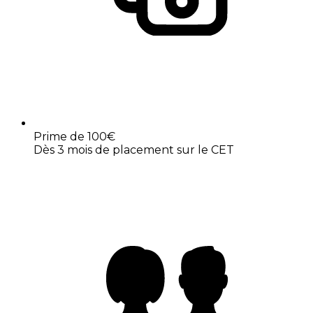
Prime de 100€
Dès 3 mois de placement sur le CET