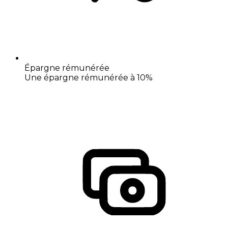
Épargne rémunérée
Une épargne rémunérée à 10%