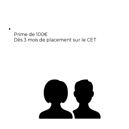
Prime de 100€
Dès 3 mois de placement sur le CET