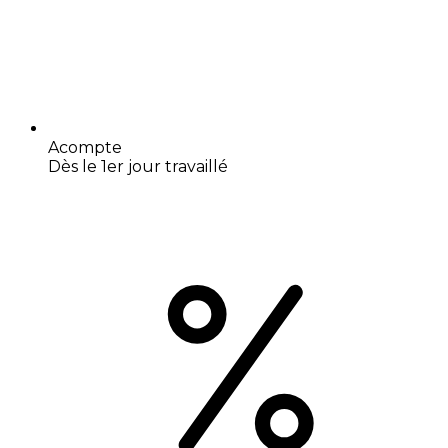
Acompte
Dès le 1er jour travaillé