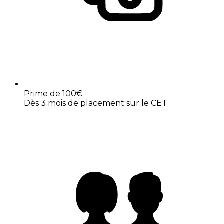
Prime de 100€
Dès 3 mois de placement sur le CET