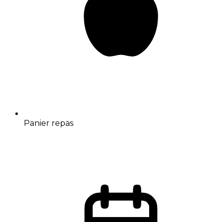
Panier repas