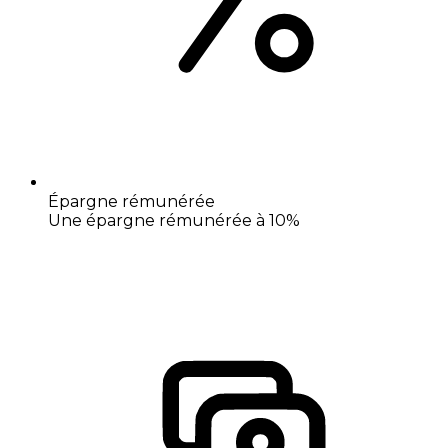
Épargne rémunérée
Une épargne rémunérée à 10%