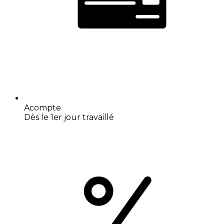
Acompte
Dès le 1er jour travaillé