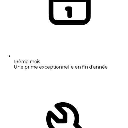
13ème mois
Une prime exceptionnelle en fin d’année