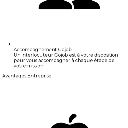
Accompagnement Gojob
Un interlocuteur Gojob est à votre disposition
pour vous accompagner à chaque étape de
votre mission
Avantages Entreprise