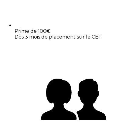
Prime de 100€
Dès 3 mois de placement sur le CET