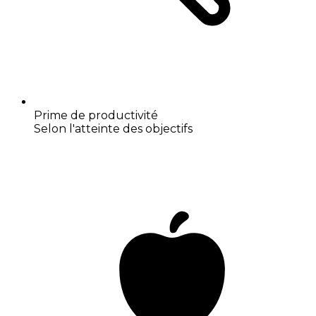
Prime de productivité
Selon l'atteinte des objectifs