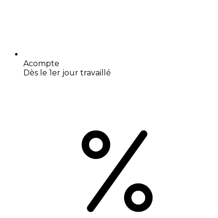
Acompte
Dès le 1er jour travaillé