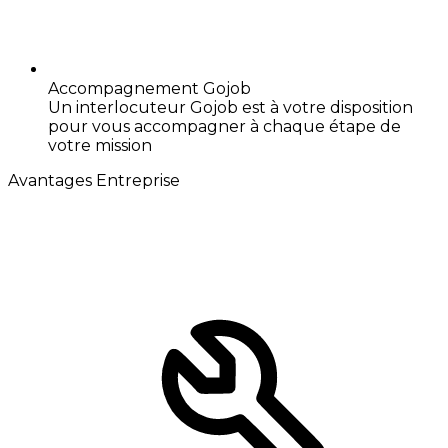
Accompagnement Gojob
Un interlocuteur Gojob est à votre disposition
pour vous accompagner à chaque étape de
votre mission
Avantages Entreprise