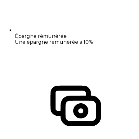
Épargne rémunérée
Une épargne rémunérée à 10%