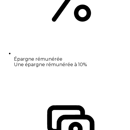
Épargne rémunérée
Une épargne rémunérée à 10%