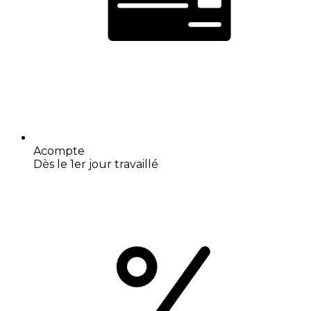
Acompte
Dès le 1er jour travaillé