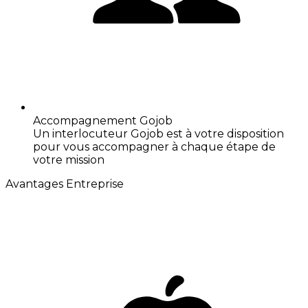
Accompagnement Gojob
Un interlocuteur Gojob est à votre disposition
pour vous accompagner à chaque étape de
votre mission
Avantages Entreprise