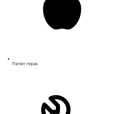
Panier repas