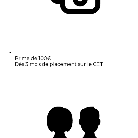
Prime de 100€
Dès 3 mois de placement sur le CET