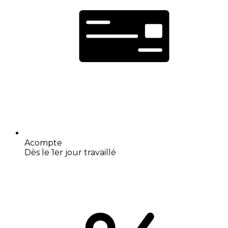
Acompte
Dès le 1er jour travaillé