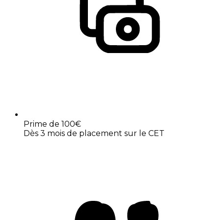
Prime de 100€
Dès 3 mois de placement sur le CET