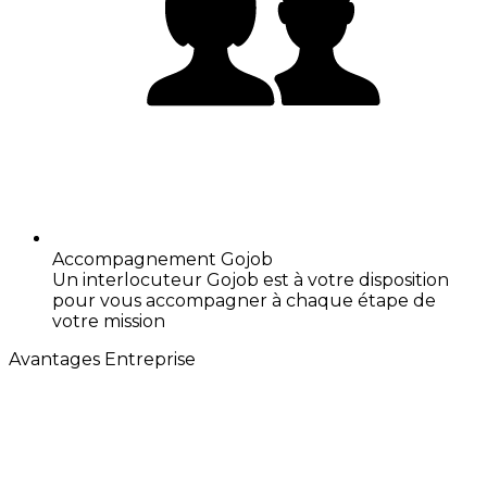
Accompagnement Gojob
Un interlocuteur Gojob est à votre disposition
pour vous accompagner à chaque étape de
votre mission
Avantages Entreprise