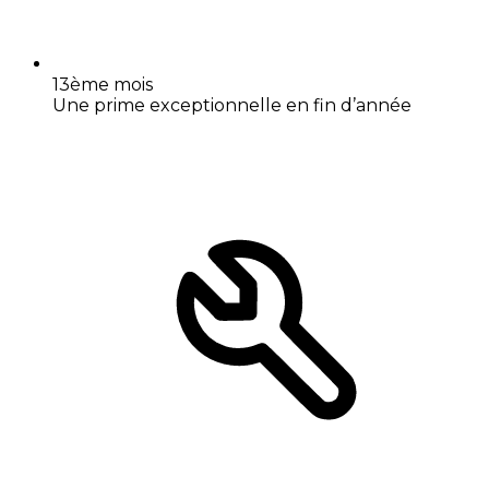
13ème mois
Une prime exceptionnelle en fin d’année