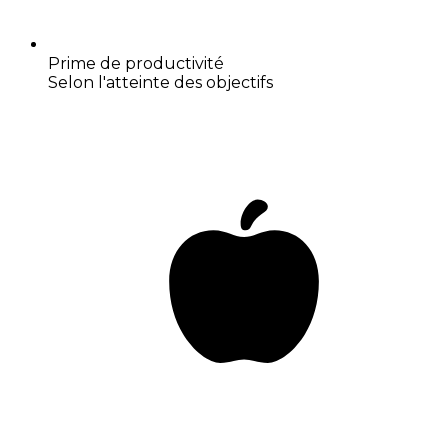
Prime de productivité
Selon l'atteinte des objectifs