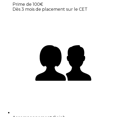
Prime de 100€
Dès 3 mois de placement sur le CET