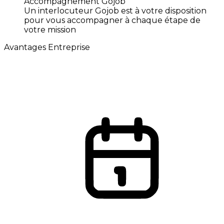
Accompagnement Gojob
Un interlocuteur Gojob est à votre disposition
pour vous accompagner à chaque étape de
votre mission
Avantages Entreprise