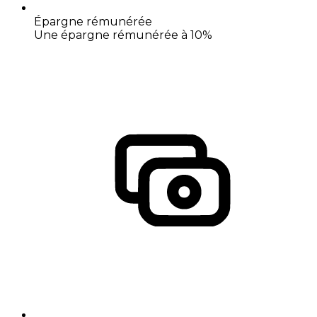
Épargne rémunérée
Une épargne rémunérée à 10%