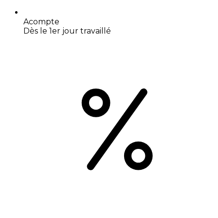
Acompte
Dès le 1er jour travaillé