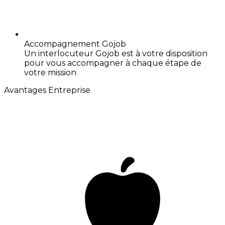
Accompagnement Gojob
Un interlocuteur Gojob est à votre disposition
pour vous accompagner à chaque étape de
votre mission
Avantages Entreprise