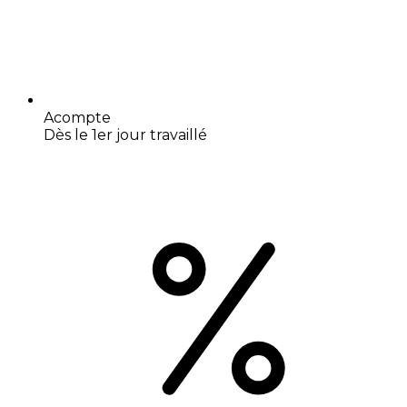
Acompte
Dès le 1er jour travaillé