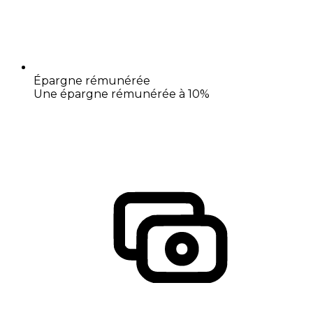
Épargne rémunérée
Une épargne rémunérée à 10%