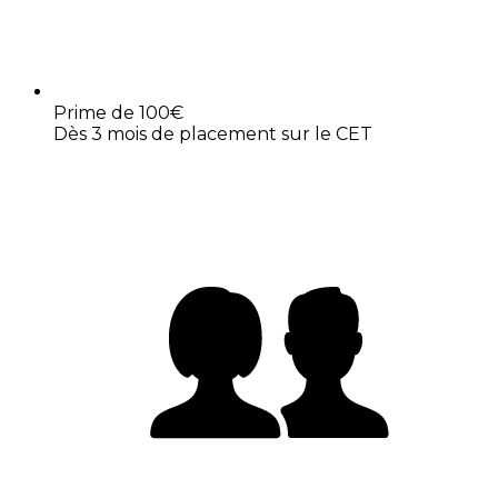
Prime de 100€
Dès 3 mois de placement sur le CET