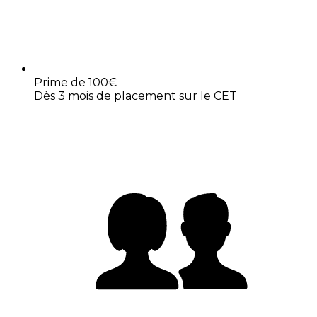
Prime de 100€
Dès 3 mois de placement sur le CET