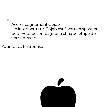
Accompagnement Gojob
Un interlocuteur Gojob est à votre disposition
pour vous accompagner à chaque étape de
votre mission
Avantages Entreprise