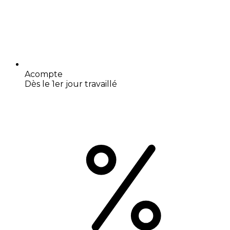
Acompte
Dès le 1er jour travaillé