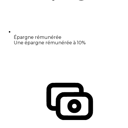
Épargne rémunérée
Une épargne rémunérée à 10%