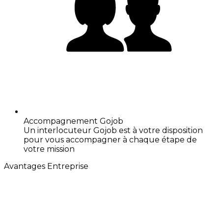
Accompagnement Gojob
Un interlocuteur Gojob est à votre disposition
pour vous accompagner à chaque étape de
votre mission
Avantages Entreprise