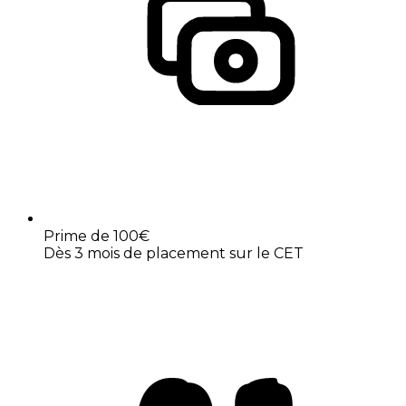
Prime de 100€
Dès 3 mois de placement sur le CET