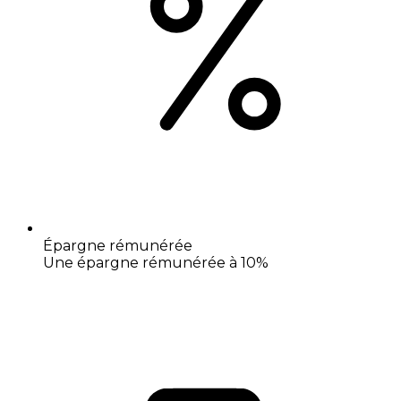
Épargne rémunérée
Une épargne rémunérée à 10%