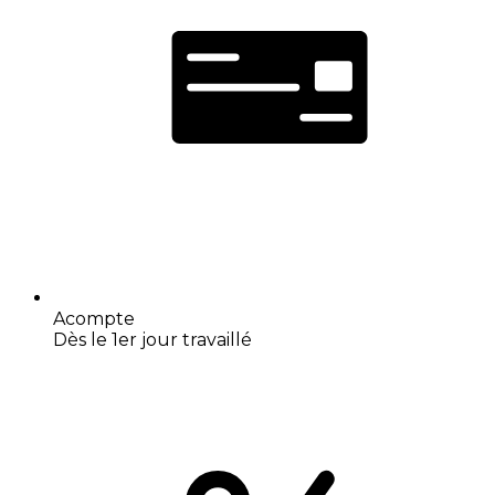
Acompte
Dès le 1er jour travaillé