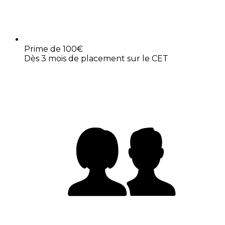
Prime de 100€
Dès 3 mois de placement sur le CET