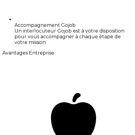
Accompagnement Gojob
Un interlocuteur Gojob est à votre disposition
pour vous accompagner à chaque étape de
votre mission
Avantages Entreprise