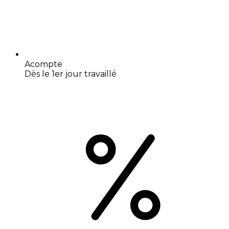
Acompte
Dès le 1er jour travaillé