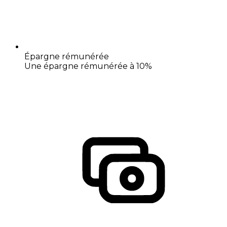
Épargne rémunérée
Une épargne rémunérée à 10%