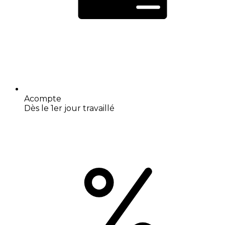
Acompte
Dès le 1er jour travaillé