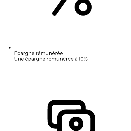
Épargne rémunérée
Une épargne rémunérée à 10%