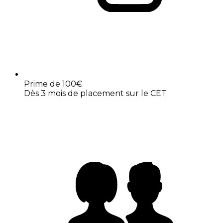
Prime de 100€
Dès 3 mois de placement sur le CET