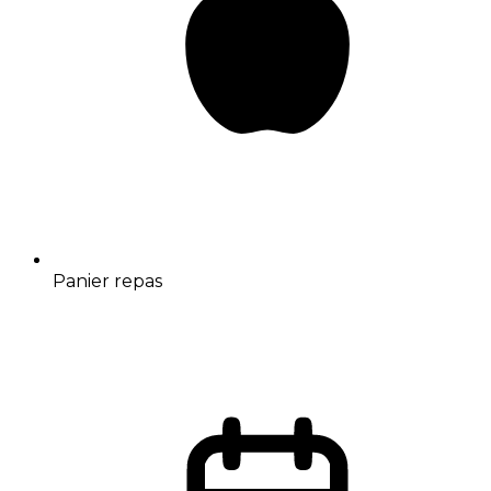
Panier repas