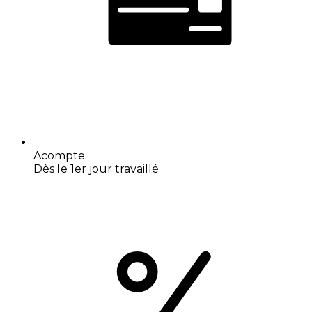
Acompte
Dès le 1er jour travaillé