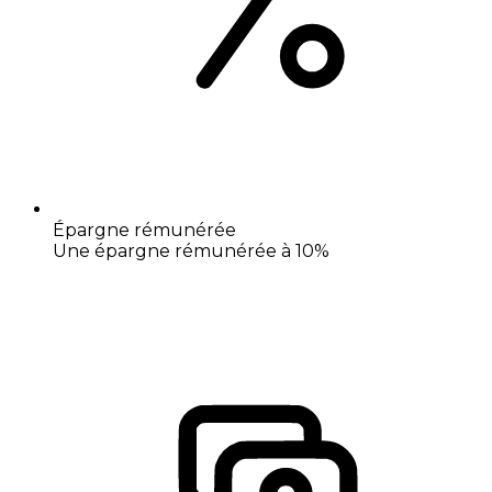
Épargne rémunérée
Une épargne rémunérée à 10%