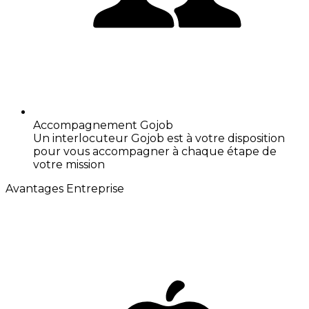
Accompagnement Gojob
Un interlocuteur Gojob est à votre disposition
pour vous accompagner à chaque étape de
votre mission
Avantages Entreprise