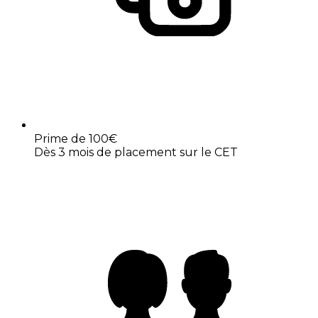
Prime de 100€
Dès 3 mois de placement sur le CET